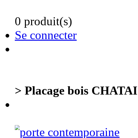
0 produit(s)
Se connecter
> Placage bois CHATA