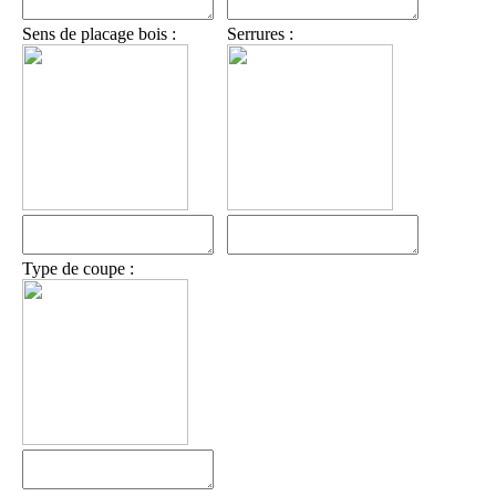
Sens de placage bois :
Serrures :
Type de coupe :