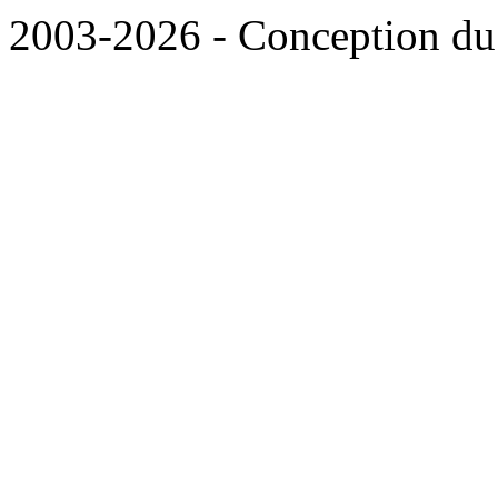
2003-2026 - Conception du