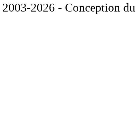
2003-2026 - Conception du