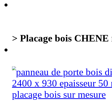
> Placage bois CHENE