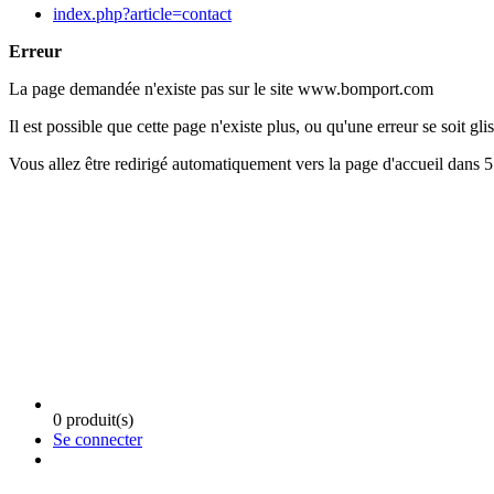
index.php?article=contact
Erreur
La page demandée n'existe pas sur le site www.bomport.com
Il est possible que cette page n'existe plus, ou qu'une erreur se soit glis
Vous allez être redirigé automatiquement vers la page d'accueil dans 
0 produit(s)
Se connecter