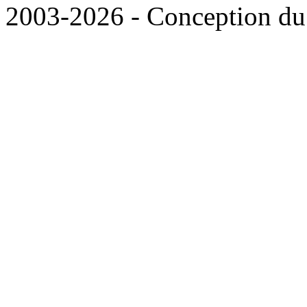
2003-2026 - Conception du