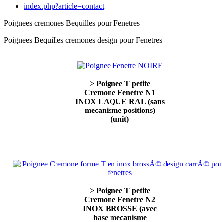
index.php?article=contact
Poignees cremones Bequilles pour Fenetres
Poignees Bequilles cremones design pour Fenetres
> Poignee T petite
Cremone Fenetre N1
INOX LAQUE RAL (sans
mecanisme positions)
(unit)
> Poignee T petite
Cremone Fenetre N2
INOX BROSSE (avec
base mecanisme