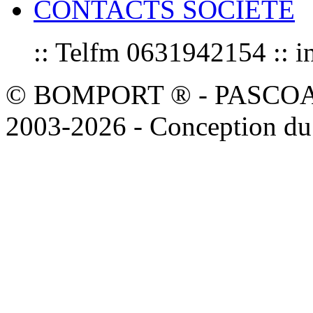
CONTACTS SOCIETE
:: Telfm 0631942154 :
© BOMPORT ® - PASCOAL sa
2003-2026 - Conception du