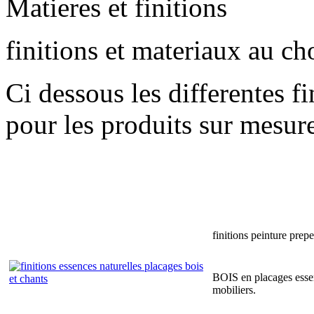
Matieres et finitions
finitions et materiaux au ch
Ci dessous les differentes f
pour les produits sur mesur
finitions peinture prep
BOIS en placages essen
mobiliers.