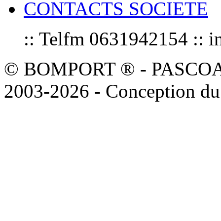
CONTACTS SOCIETE
:: Telfm 0631942154 :
© BOMPORT ® - PASCOAL sa
2003-2026 - Conception du