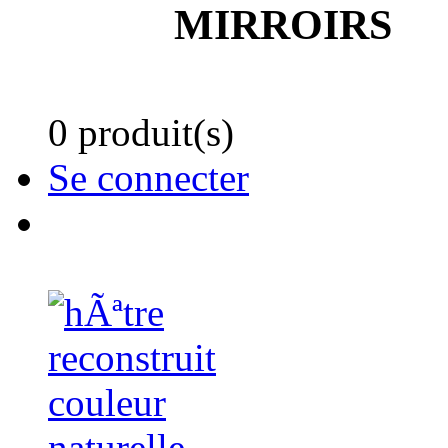
MIRROIRS
0 produit(s)
Se connecter