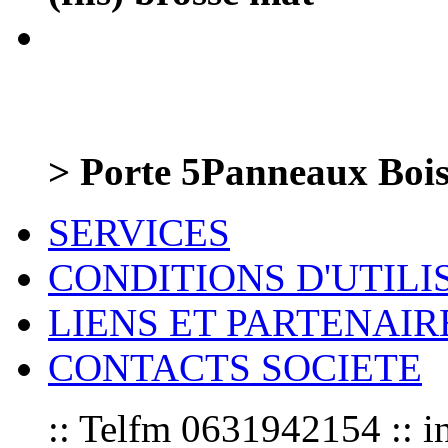
> Porte 5Panneaux Bois 
SERVICES
CONDITIONS D'UTILI
LIENS ET PARTENAIR
CONTACTS SOCIETE
:: Telfm 0631942154 :