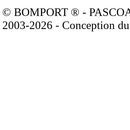
© BOMPORT ® - PASCOAL sa
2003-2026 - Conception du