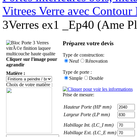
Vitrees Verre avec Contour
3Verres ex1 _Ep40 (Ame 
Préparez votre devis
Type de construction:
Cliquer sur l'image pour
Neuf
Rénovation
agrandir
Type de porte :
Matière :
Simple
Double
Choix de votre matière :
Prise de mesure:
Hauteur Porte (HP mm)
Largeur Porte (LP mm)
Habillage Int. (LC_I mm)
Habillage Ext. (LC_E mm)