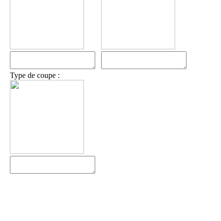
Type de coupe :