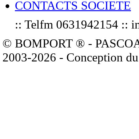
CONTACTS SOCIETE
:: Telfm 0631942154 :
© BOMPORT ® - PASCOAL sa
2003-2026 - Conception du