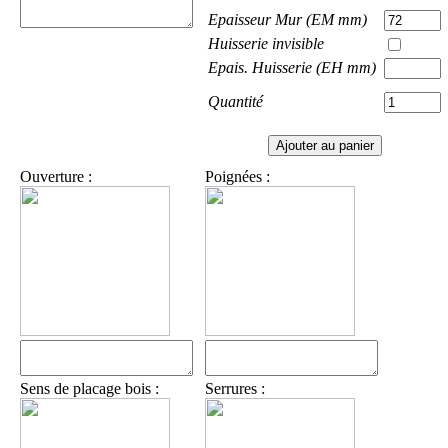
Epaisseur Mur (EM mm)
Huisserie invisible
Epais. Huisserie (EH mm)
Quantité
Ouverture :
Poignées :
Sens de placage bois :
Serrures :