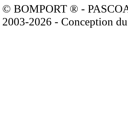
© BOMPORT ® - PASCOAL sa
2003-2026 - Conception du