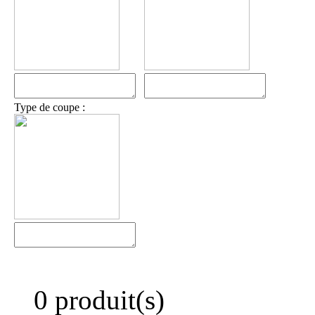
Type de coupe :
0 produit(s)