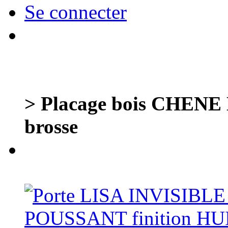
Se connecter
> Placage bois CHENE 
brosse