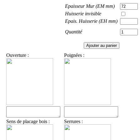
Epaisseur Mur (EM mm)
Huisserie invisible
Epais. Huisserie (EH mm)
Quantité
Ouverture :
Poignées :
Sens de placage bois :
Serrures :