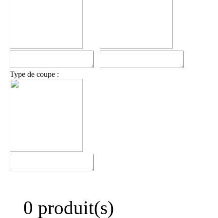
Type de coupe :
0 produit(s)