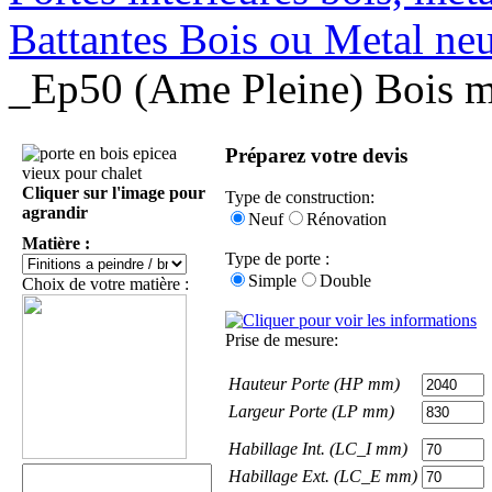
Battantes Bois ou Metal ne
_Ep50 (Ame Pleine) Bois m
Préparez votre devis
Cliquer sur l'image pour
Type de construction:
agrandir
Neuf
Rénovation
Matière :
Type de porte :
Simple
Double
Choix de votre matière :
Prise de mesure:
Hauteur Porte (HP mm)
Largeur Porte (LP mm)
Habillage Int. (LC_I mm)
Habillage Ext. (LC_E mm)