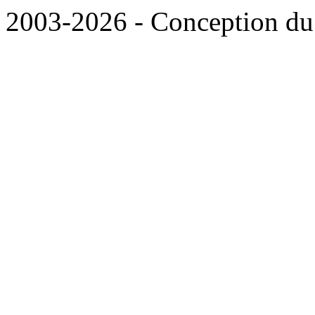
2003-2026 - Conception du