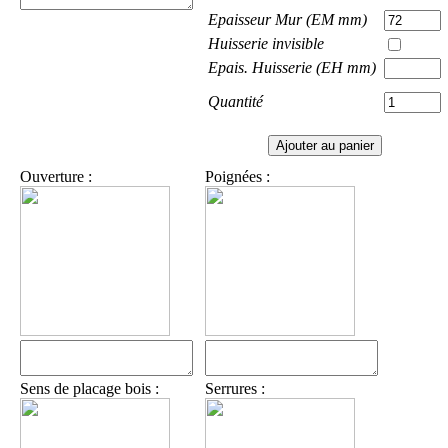
Epaisseur Mur (EM mm)
Huisserie invisible
Epais. Huisserie (EH mm)
Quantité
Ouverture :
Poignées :
Sens de placage bois :
Serrures :