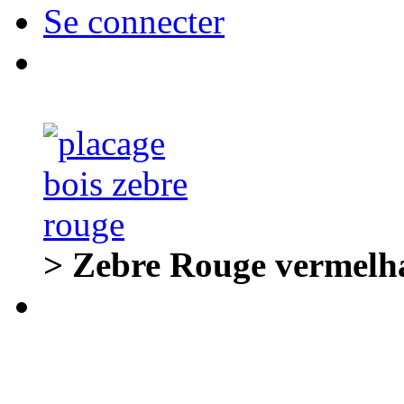
Se connecter
> Zebre Rouge vermelh