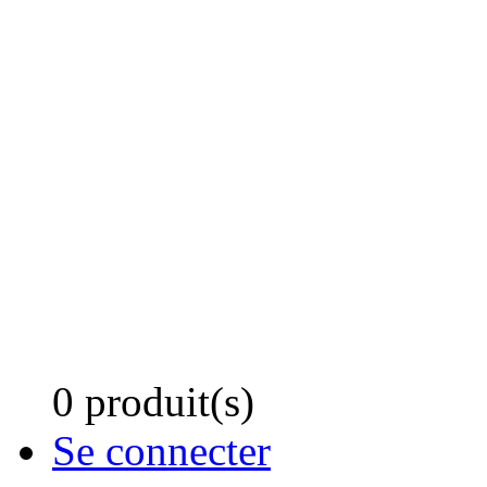
0 produit(s)
Se connecter