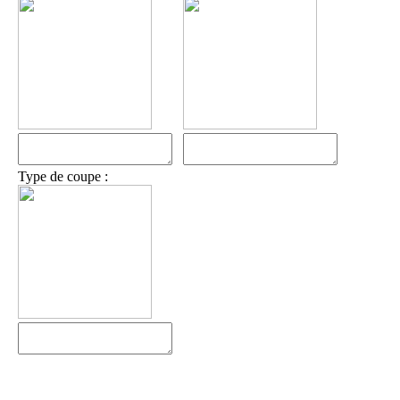
Type de coupe :