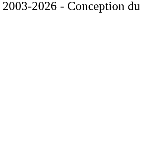
2003-2026 - Conception du