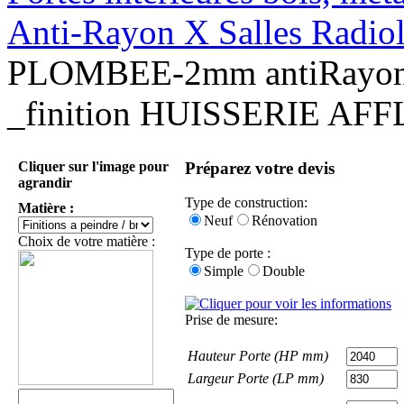
Anti-Rayon X Salles Radio
PLOMBEE-2mm antiRay
_finition HUISSERIE A
Cliquer sur l'image pour
Préparez votre devis
agrandir
Type de construction:
Matière :
Neuf
Rénovation
Choix de votre matière :
Type de porte :
Simple
Double
Prise de mesure:
Hauteur Porte (HP mm)
Largeur Porte (LP mm)