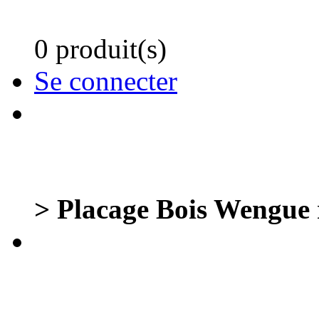
0 produit(s)
Se connecter
> Placage Bois Wengue