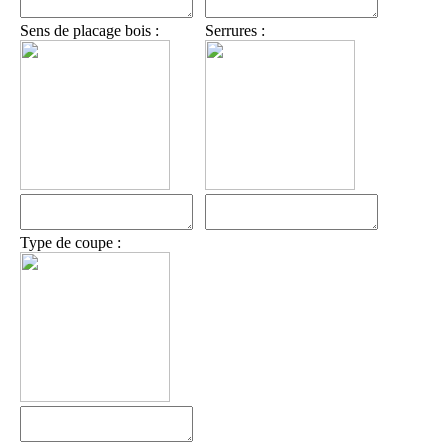
Sens de placage bois :
Serrures :
Type de coupe :