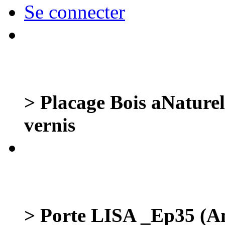
Se connecter
> Placage Bois aNaturel
vernis
> Porte LISA _Ep35 (