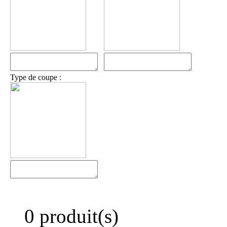
Type de coupe :
0 produit(s)