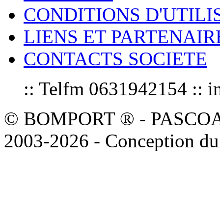
CONDITIONS D'UTILI
LIENS ET PARTENAIR
CONTACTS SOCIETE
:: Telfm 0631942154 :
© BOMPORT ® - PASCOAL sa
2003-2026 - Conception du