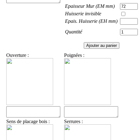
Epaisseur Mur (EM mm)
Huisserie invisible
Epais. Huisserie (EH mm)
Quantité
Ouverture :
Poignées :
Sens de placage bois :
Serrures :