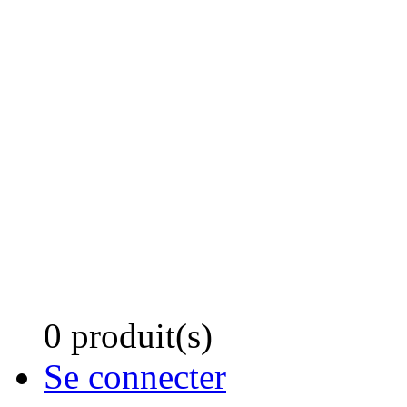
0 produit(s)
Se connecter