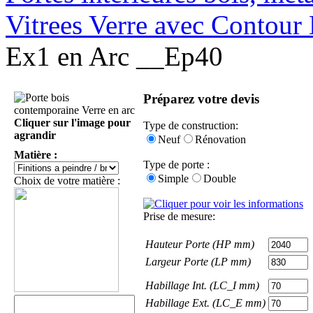
Vitrees Verre avec Contour
Ex1 en Arc __Ep40
Préparez votre devis
Cliquer sur l'image pour
Type de construction:
agrandir
Neuf
Rénovation
Matière :
Type de porte :
Simple
Double
Choix de votre matière :
Prise de mesure:
Hauteur Porte (HP mm)
Largeur Porte (LP mm)
Habillage Int. (LC_I mm)
Habillage Ext. (LC_E mm)