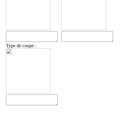
Type de coupe :