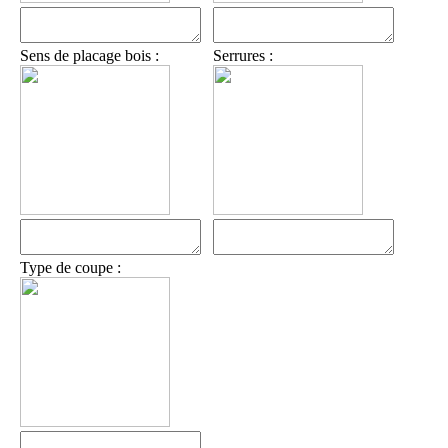
Sens de placage bois :
Serrures :
Type de coupe :