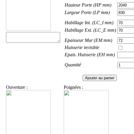
Hauteur Porte (HP mm)
Largeur Porte (LP mm)
Habillage Int. (LC_I mm)
Habillage Ext. (LC_E mm)
Epaisseur Mur (EM mm)
Huisserie invisible
Epais. Huisserie (EH mm)
Quantité
Ouverture :
Poignées :