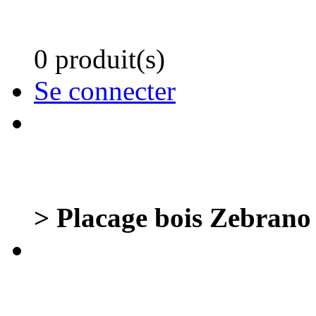
0 produit(s)
Se connecter
> Placage bois Zebrano re