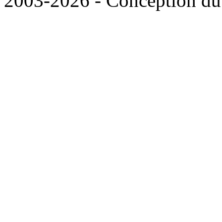
2003-2026 - Conception du