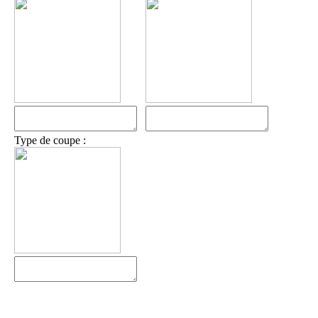
Type de coupe :