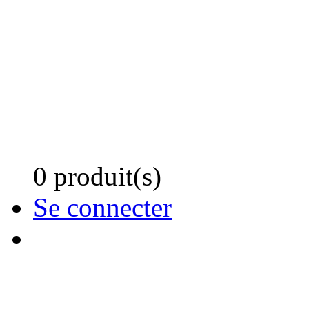
0 produit(s)
Se connecter