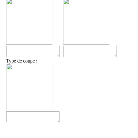
Type de coupe :