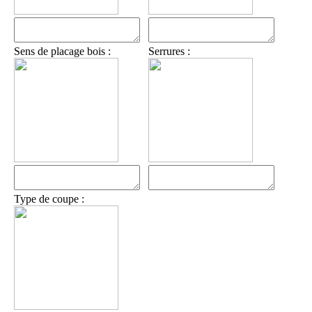
Sens de placage bois :
Serrures :
Type de coupe :