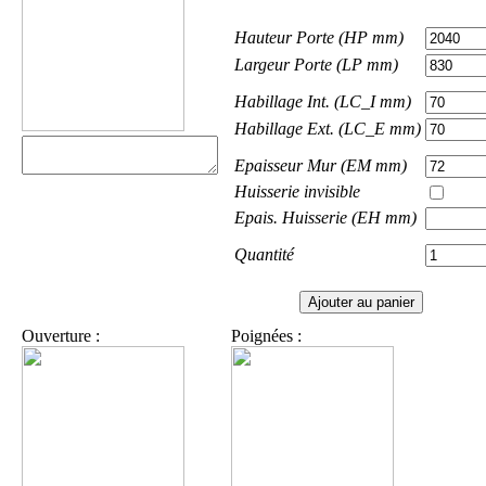
Hauteur Porte (HP mm)
Largeur Porte (LP mm)
Habillage Int. (LC_I mm)
Habillage Ext. (LC_E mm)
Epaisseur Mur (EM mm)
Huisserie invisible
Epais. Huisserie (EH mm)
Quantité
Ouverture :
Poignées :