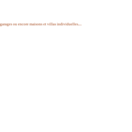
...
garages ou encore maisons et villas individuelles