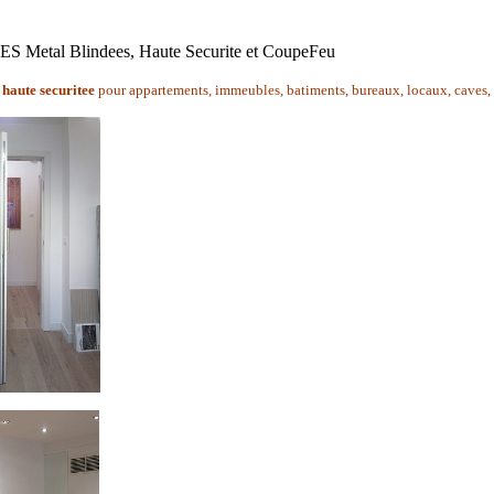
 Metal Blindees, Haute Securite et CoupeFeu
 haute securitee
pour appartements, immeubles, batiments, bureaux, locaux, caves, 