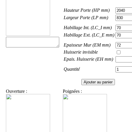
Hauteur Porte (HP mm)
Largeur Porte (LP mm)
Habillage Int. (LC_I mm)
Habillage Ext. (LC_E mm)
Epaisseur Mur (EM mm)
Huisserie invisible
Epais. Huisserie (EH mm)
Quantité
Ouverture :
Poignées :