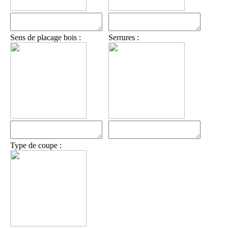
Sens de placage bois :
Serrures :
Type de coupe :