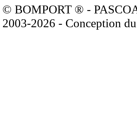
© BOMPORT ® - PASCOAL sa
2003-2026 - Conception du