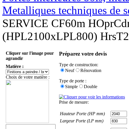
Metalliques techniques de s
SERVICE CF60m HOprCd
(HPL2100xLPL800) HrsT
Cliquer sur l'image pour
Préparez votre devis
agrandir
Type de construction:
Matière :
Neuf
Rénovation
Choix de votre matière :
Type de porte :
Simple
Double
Prise de mesure:
Hauteur Porte (HP mm)
Largeur Porte (LP mm)