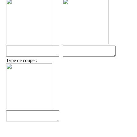
Type de coupe :