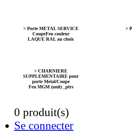
> Porte METAL SERVICE
> 
CoupeFeu couleur
LAQUE RAL au choix
> CHARNIERE
SUPPLEMENTAIRE pour
porte Metal/Coupe
Feu MGM (unit) _ptrs
0 produit(s)
Se connecter