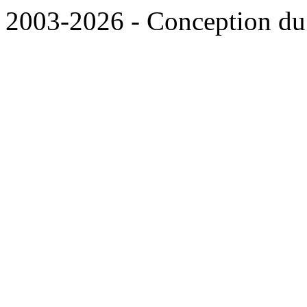
2003-2026 - Conception du