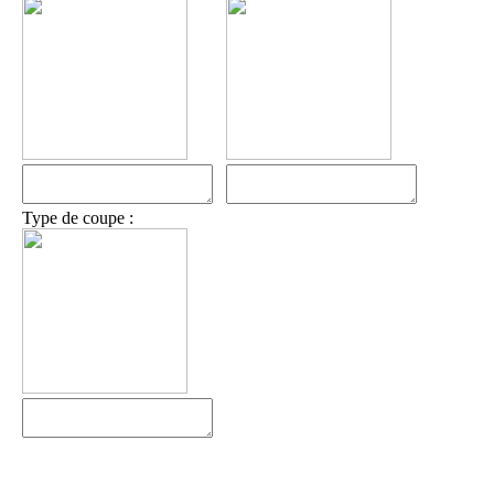
Type de coupe :