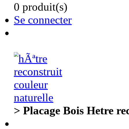
0 produit(s)
Se connecter
> Placage Bois Hetre re