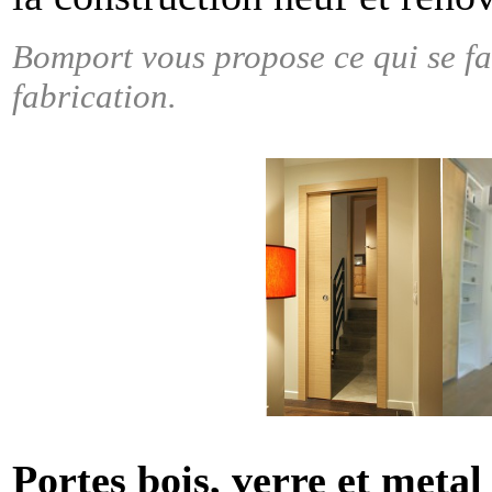
Bomport vous propose ce qui se fai
fabrication.
Portes bois, verre et meta