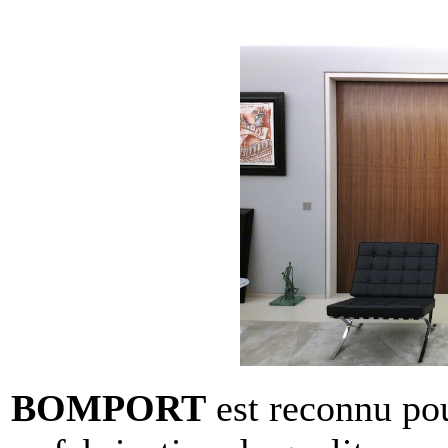
BOMPORT
est reconnu pou