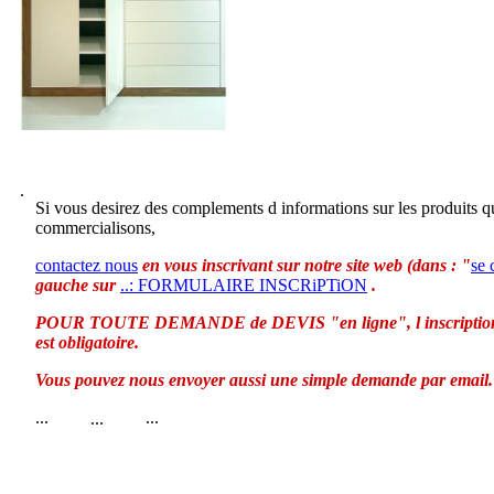
.
Si vous desirez des complements d informations sur les produits 
commercialisons,
contactez nous
en vous inscrivant sur notre site web (dans : "
se 
gauche sur
..: FORMULAIRE INSCRiPTiON
.
POUR TOUTE DEMANDE de DEVIS "en ligne", l inscription 
est obligatoire.
Vous pouvez nous envoyer aussi une simple demande par email.
...
...
...