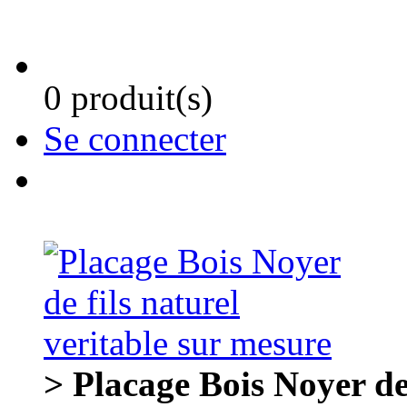
0 produit(s)
Se connecter
> Placage Bois Noyer de 