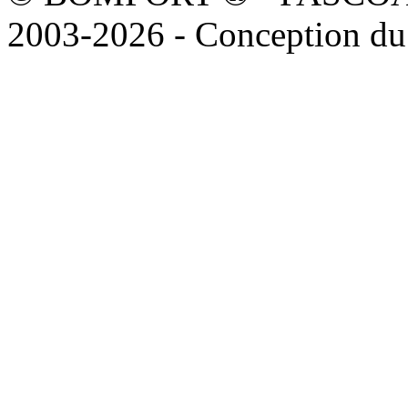
2003-2026 - Conception du