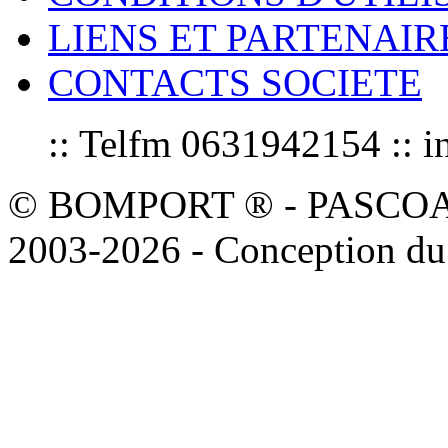
LIENS ET PARTENAIR
CONTACTS SOCIETE
:: Telfm 0631942154 :
© BOMPORT ® - PASCOAL sa
2003-2026 - Conception du