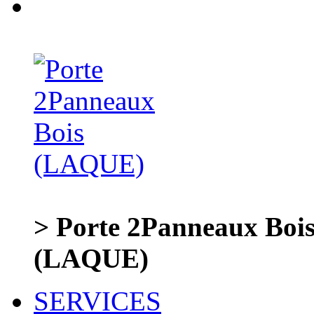
> Porte 2Panneaux Bo
(LAQUE)
SERVICES