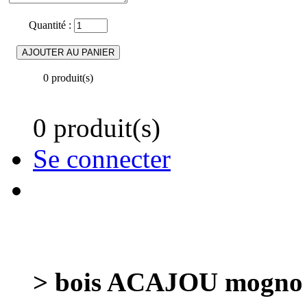
Quantité :
0 produit(s)
0 produit(s)
Se connecter
> bois ACAJOU mogno sa