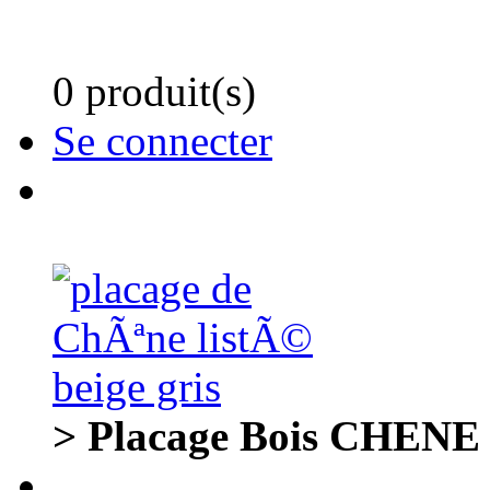
0 produit(s)
Se connecter
> Placage Bois CHENE gr