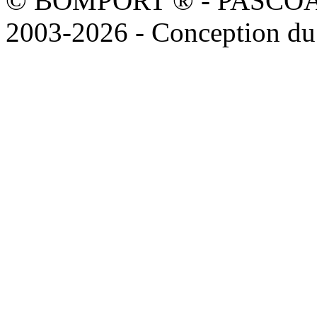
© BOMPORT ® - PASCOAL sa
2003-2026 - Conception du