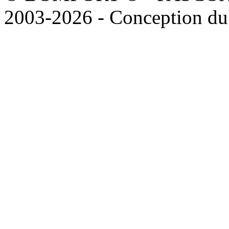
2003-2026 - Conception du