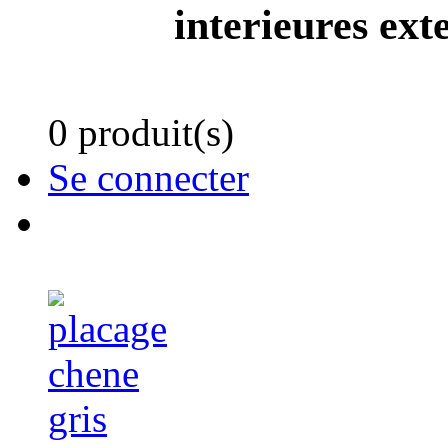
interieures ext
0 produit(s)
Se connecter