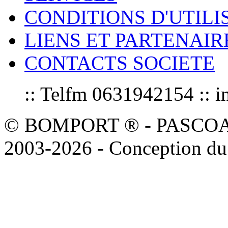
CONDITIONS D'UTILI
LIENS ET PARTENAIR
CONTACTS SOCIETE
:: Telfm 0631942154 :
© BOMPORT ® - PASCOAL sa
2003-2026 - Conception du