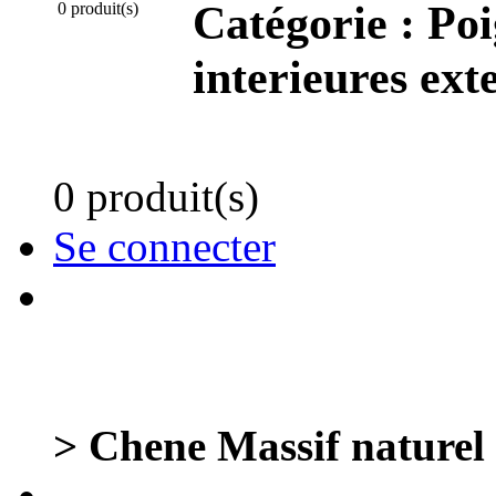
Catégorie :
Poi
0 produit(s)
interieures ext
0 produit(s)
Se connecter
> Chene Massif naturel 