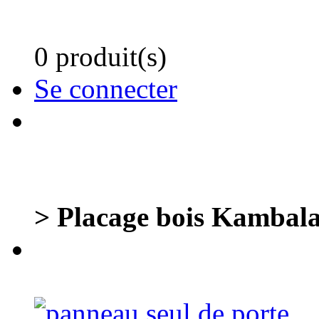
0 produit(s)
Se connecter
> Placage bois Kambala