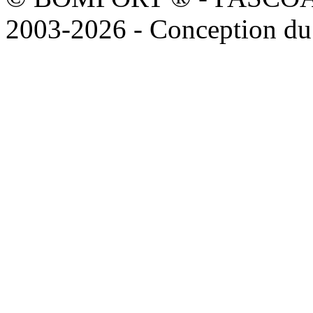
2003-2026 - Conception du