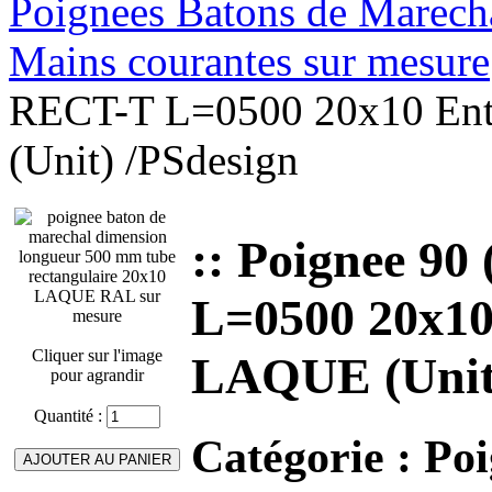
Poignees Batons de Marechal
Mains courantes sur mesure
RECT-T L=0500 20x10 Ent
(Unit) /PSdesign
:: Poignee 9
L=0500 20x10
Cliquer sur l'image
LAQUE (Unit)
pour agrandir
Quantité :
Catégorie :
Poi