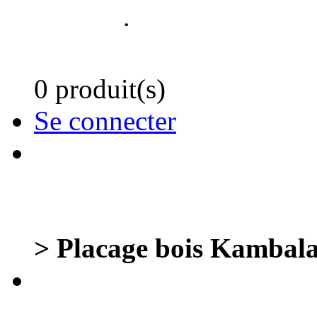
.
0 produit(s)
Se connecter
> Placage bois Kambala