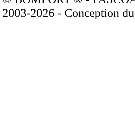
2003-2026 - Conception du