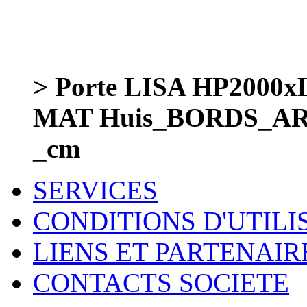
> Porte LISA HP200
MAT Huis_BORDS_AR
_cm
SERVICES
CONDITIONS D'UTILI
LIENS ET PARTENAIR
CONTACTS SOCIETE