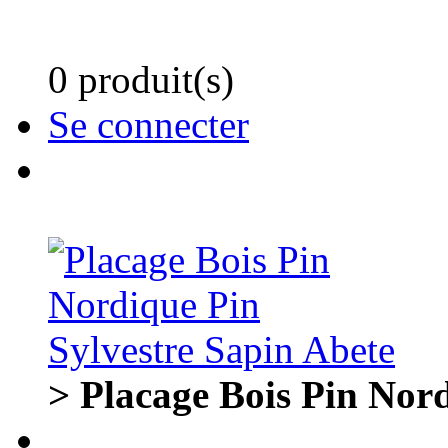
0 produit(s)
Se connecter
> Placage Bois Pin Nord