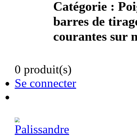
Catégorie :
Poi
barres de tirag
courantes sur 
0 produit(s)
Se connecter