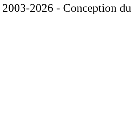
2003-2026 - Conception du