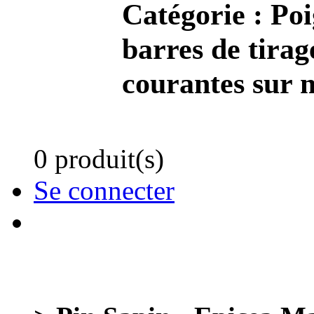
Catégorie :
Poi
barres de tirag
courantes sur 
0 produit(s)
Se connecter