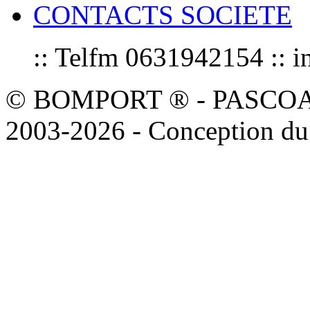
CONTACTS SOCIETE
:: Telfm 0631942154 :
© BOMPORT ® - PASCOAL sa
2003-2026 - Conception du