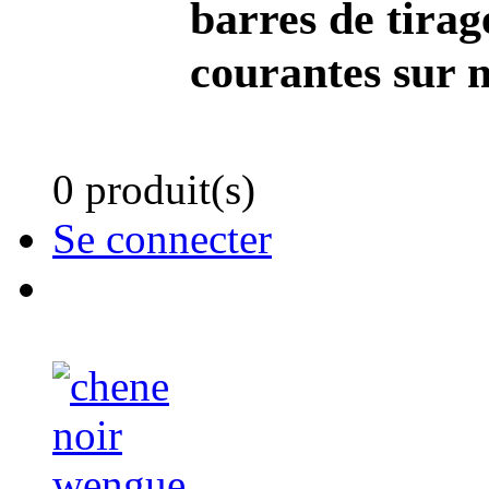
barres de tirag
courantes sur 
0 produit(s)
Se connecter