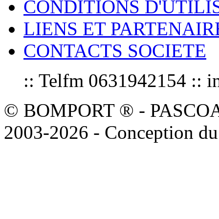
CONDITIONS D'UTILI
LIENS ET PARTENAIR
CONTACTS SOCIETE
:: Telfm 0631942154 :
© BOMPORT ® - PASCOAL sa
2003-2026 - Conception du