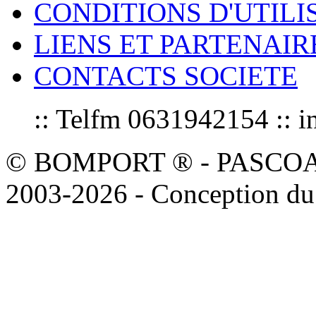
CONDITIONS D'UTILI
LIENS ET PARTENAIR
CONTACTS SOCIETE
:: Telfm 0631942154 :
© BOMPORT ® - PASCOAL sa
2003-2026 - Conception du