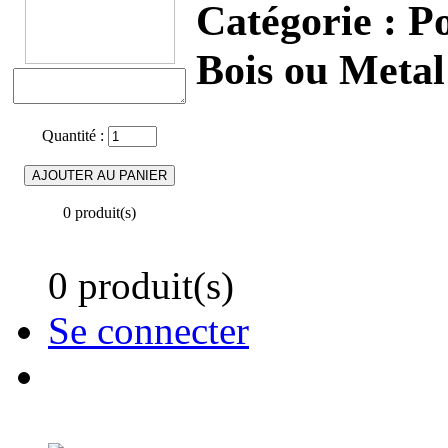
Catégorie :
Po
Bois ou Metal
Quantité :
0 produit(s)
0 produit(s)
Se connecter