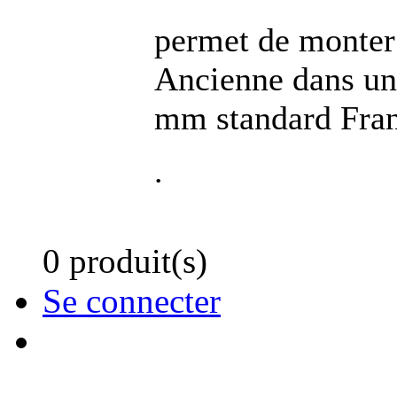
permet de monter 
Ancienne dans une
mm standard Fran
.
0 produit(s)
Se connecter