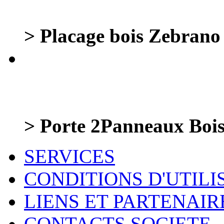
> Placage bois Zebrano 
> Porte 2Panneaux Bois
SERVICES
CONDITIONS D'UTILI
LIENS ET PARTENAIR
CONTACTS SOCIETE