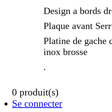
Design a bords dr
Plaque avant Serr
Platine de gache 
inox brosse
.
0 produit(s)
Se connecter