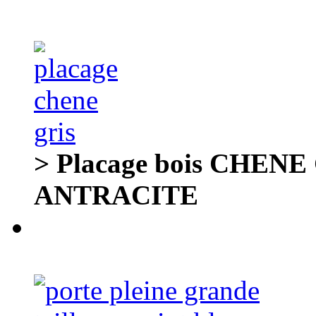
> Placage bois CHENE 
ANTRACITE