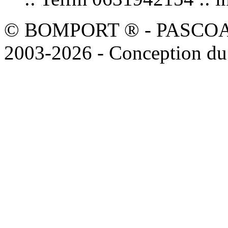
© BOMPORT ® - PASCOAL sa
2003-2026 - Conception du