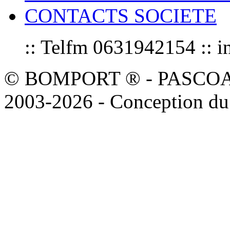
CONTACTS SOCIETE
:: Telfm 0631942154 :
© BOMPORT ® - PASCOAL sa
2003-2026 - Conception du