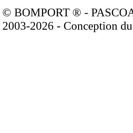
© BOMPORT ® - PASCOAL sa
2003-2026 - Conception du