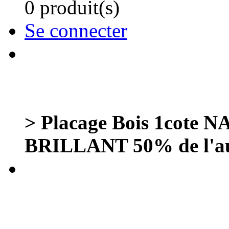
0 produit(s)
Se connecter
> Placage Bois 1cot
BRILLANT 50% de l'au