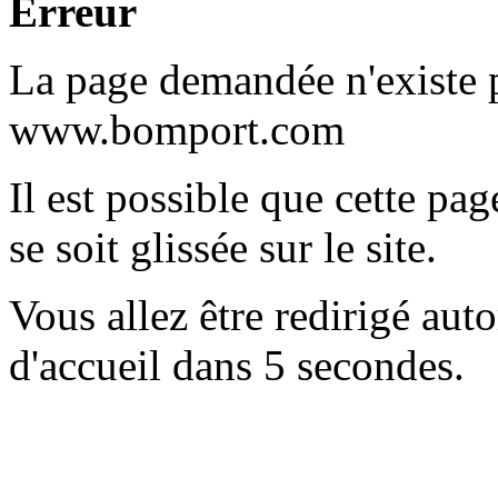
Erreur
La page demandée n'existe pa
www.bomport.com
Il est possible que cette pag
se soit glissée sur le site.
Vous allez être redirigé au
d'accueil dans 5 secondes.